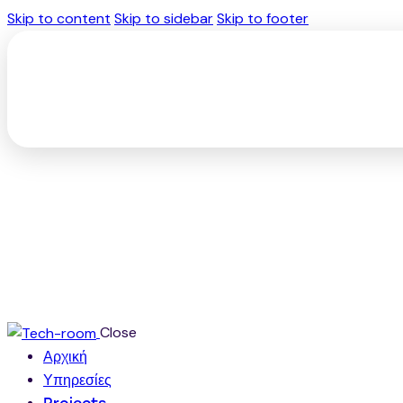
Skip to content
Skip to sidebar
Skip to footer
Close
Αρχική
Υπηρεσίες