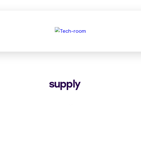
supply