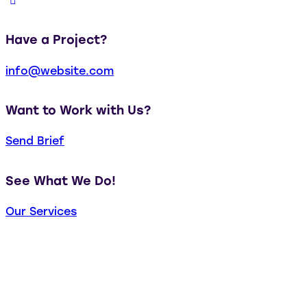
Have a Project?
info@website.com
Want to Work with Us?
Send Brief
See What We Do!
Our Services