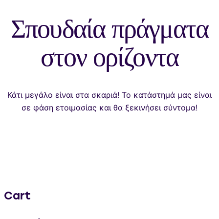
Σπουδαία πράγματα
στον ορίζοντα
Κάτι μεγάλο είναι στα σκαριά! Το κατάστημά μας είναι
σε φάση ετοιμασίας και θα ξεκινήσει σύντομα!
Cart