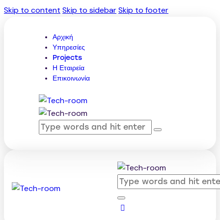
Skip to content
Skip to sidebar
Skip to footer
Αρχική
Υπηρεσίες
Projects
Η Εταιρεία
Επικοινωνία