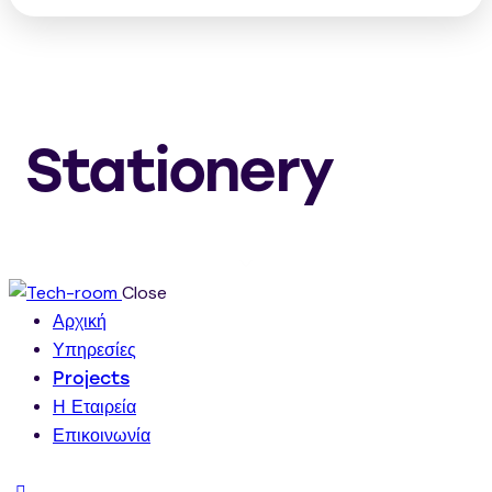
Stationery
Close
Αρχική
Υπηρεσίες
Projects
Η Εταιρεία
Επικοινωνία