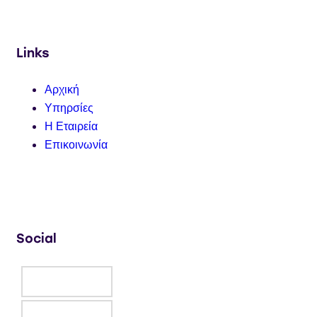
Links
Αρχική
Υπηρσίες
Η Εταιρεία
Επικοινωνία
Social
Facebook
Instagram