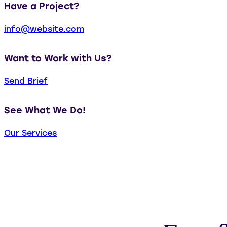
Have a Project?
info@website.com
Want to Work with Us?
Send Brief
See What We Do!
Our Services