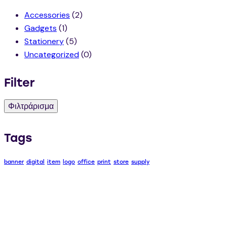
Accessories
(2)
Gadgets
(1)
Stationery
(5)
Uncategorized
(0)
Filter
Φιλτράρισμα
Tags
banner
digital
item
logo
office
print
store
supply