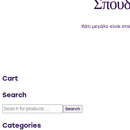
Σπουδ
Κάτι μεγάλο είναι στ
Cart
Search
Search
Categories