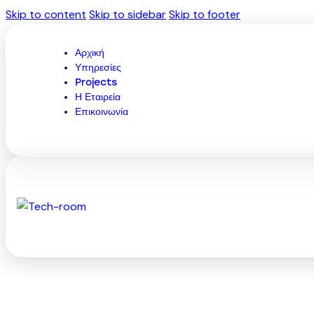
Skip to content
Skip to sidebar
Skip to footer
Αρχική
Υπηρεσίες
Projects
Η Εταιρεία
Επικοινωνία