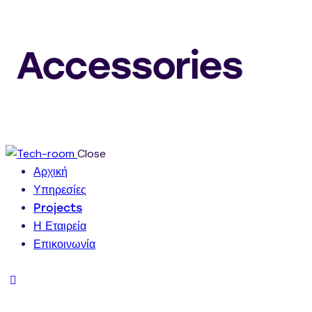
Accessories
Close
Αρχική
Υπηρεσίες
Projects
Η Εταιρεία
Επικοινωνία