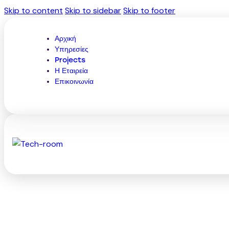
Skip to content
Skip to sidebar
Skip to footer
Αρχική
Υπηρεσίες
Projects
Η Εταιρεία
Επικοινωνία