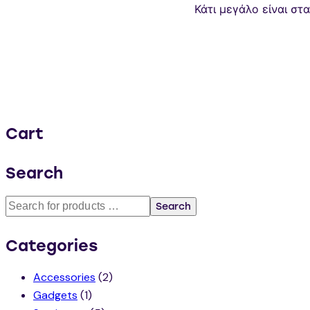
Κάτι μεγάλο είναι στ
Cart
Search
Search
Categories
Accessories
(2)
Gadgets
(1)