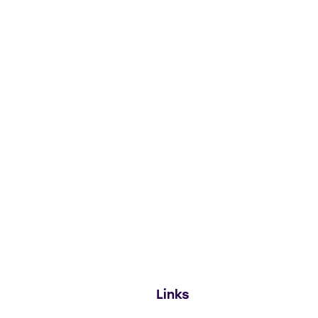
Links