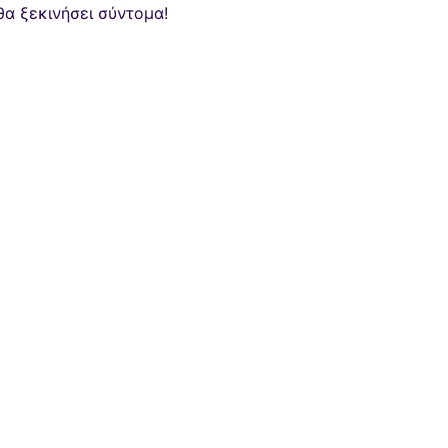
θα ξεκινήσει σύντομα!