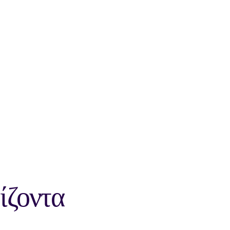
ίζοντα