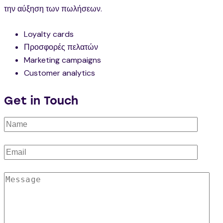
την αύξηση των πωλήσεων.
Loyalty cards
Προσφορές πελατών
Marketing campaigns
Customer analytics
Get in Touch