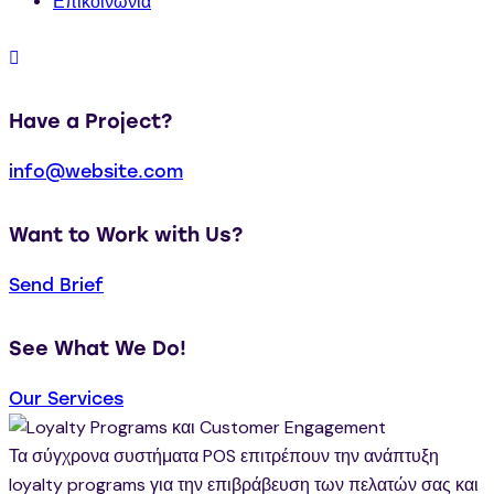
Επικοινωνία
Have a Project?
info@website.com
Want to Work with Us?
Send Brief
See What We Do!
Our Services
Τα σύγχρονα συστήματα POS επιτρέπουν την ανάπτυξη
loyalty programs για την επιβράβευση των πελατών σας και