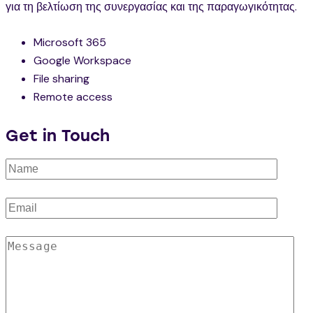
για τη βελτίωση της συνεργασίας και της παραγωγικότητας.
Microsoft 365
Google Workspace
File sharing
Remote access
Get in Touch