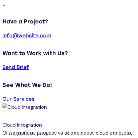
Have a Project?
info@website.com
Want to Work with Us?
Send Brief
See What We Do!
Our Services
Cloud Integration
Οι επιχειρήσεις μπορούν να αξιοποιήσουν cloud υπηρεσίες