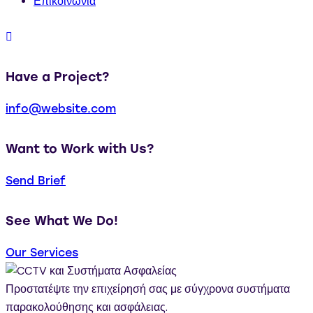
Επικοινωνία
Have a Project?
info@website.com
Want to Work with Us?
Send Brief
See What We Do!
Our Services
Προστατέψτε την επιχείρησή σας με σύγχρονα συστήματα
παρακολούθησης και ασφάλειας.