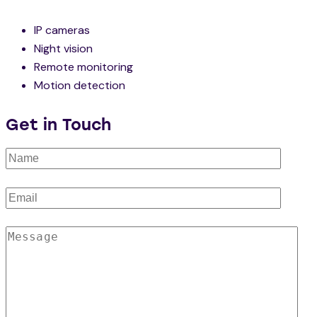
IP cameras
Night vision
Remote monitoring
Motion detection
Get in Touch