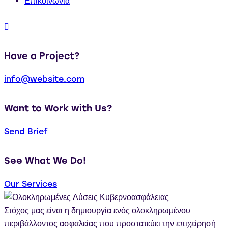
Επικοινωνία
Have a Project?
info@website.com
Want to Work with Us?
Send Brief
See What We Do!
Our Services
Στόχος μας είναι η δημιουργία ενός ολοκληρωμένου
περιβάλλοντος ασφαλείας που προστατεύει την επιχείρησή