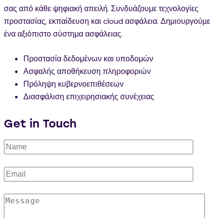
σας από κάθε ψηφιακή απειλή. Συνδυάζουμε τεχνολογίες
προστασίας, εκπαίδευση και cloud ασφάλεια. Δημιουργούμε
ένα αξιόπιστο σύστημα ασφάλειας.
Προστασία δεδομένων και υποδομών
Ασφαλής αποθήκευση πληροφοριών
Πρόληψη κυβερνοεπιθέσεων
Διασφάλιση επιχειρησιακής συνέχειας
Get in Touch