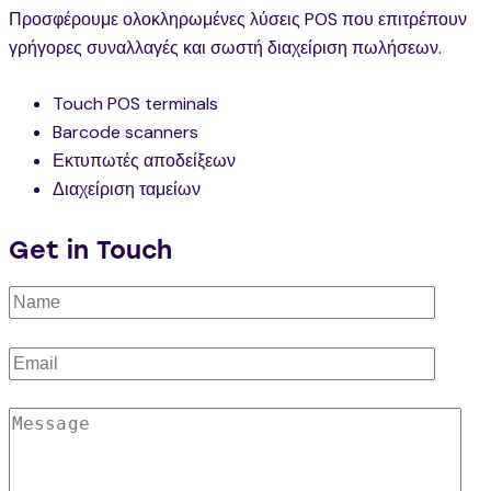
Προσφέρουμε ολοκληρωμένες λύσεις POS που επιτρέπουν
γρήγορες συναλλαγές και σωστή διαχείριση πωλήσεων.
Touch POS terminals
Barcode scanners
Εκτυπωτές αποδείξεων
Διαχείριση ταμείων
Get in Touch