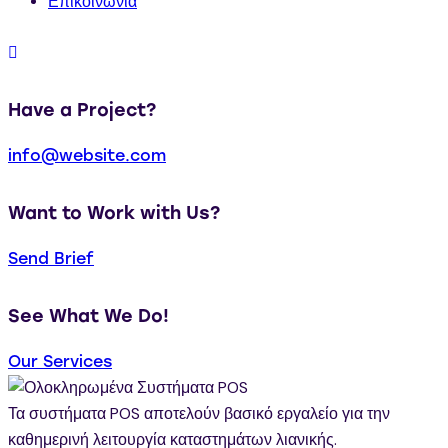
Επικοινωνία
Have a Project?
info@website.com
Want to Work with Us?
Send Brief
See What We Do!
Our Services
Τα συστήματα POS αποτελούν βασικό εργαλείο για την
καθημερινή λειτουργία καταστημάτων λιανικής.